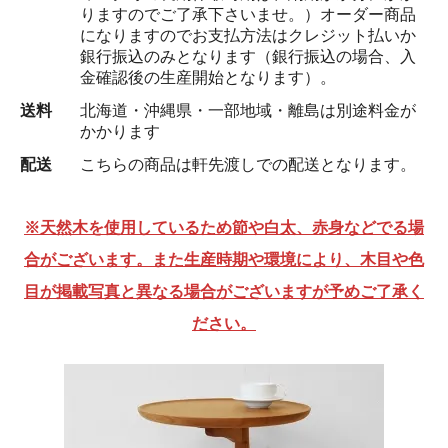
りますのでご了承下さいませ。）オーダー商品
になりますのでお支払方法はクレジット払いか
銀行振込のみとなります（銀行振込の場合、入
金確認後の生産開始となります）。
送料
北海道・沖縄県・一部地域・離島は別途料金が
かかります
配送
こちらの商品は軒先渡しでの配送となります。
※天然木を使用しているため節や白太、赤身などでる場
合がございます。また生産時期や環境により、木目や色
目が掲載写真と異なる場合がございますが予めご了承く
ださい。