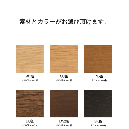
素材とカラーがお選び頂けます。