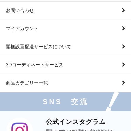
お問い合わせ
マイアカウント
開梱設置配送サービスについて
3Dコーディネートサービス
商品カテゴリー一覧
SNS 交流
公式インスタグラム
最新のコーディネート事例をご覧いただけます