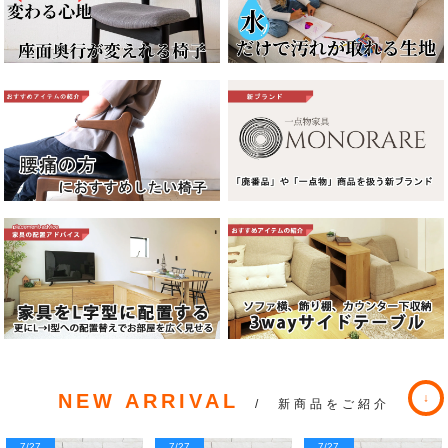
NEW ARRIVAL
/ 新商品をご紹介
7/27
7/27
7/27