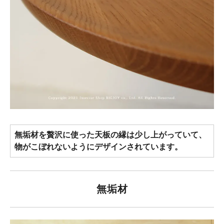
無垢材を贅沢に使った天板の縁は少し上がっていて、
物がこぼれないようにデザインされています。
無垢材