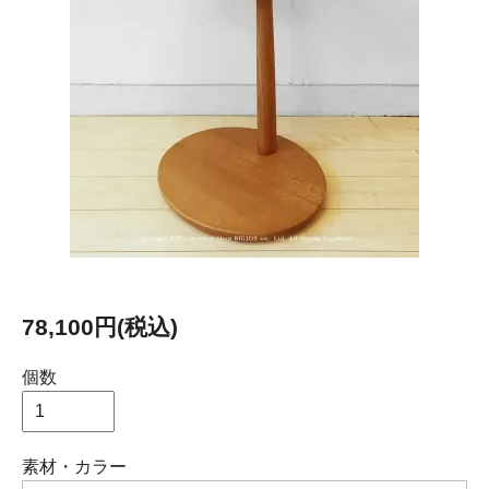
78,100円(税込)
個数
素材・カラー