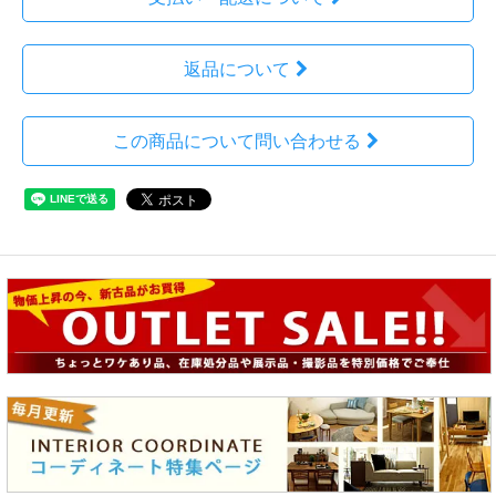
返品について
この商品について問い合わせる