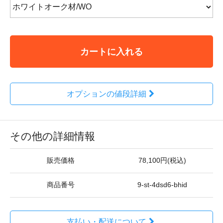
カートに入れる
オプションの値段詳細
その他の詳細情報
販売価格
78,100円(税込)
商品番号
9-st-4dsd6-bhid
支払い・配送について