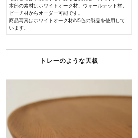
木部の素材はホワイトオーク材、ウォールナット材、
ビーチ材からオーダー可能です。
商品写真はホワイトオーク材/N5色の製品を使用して
います。
トレーのような天板