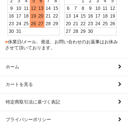
2
3
4
5
6
7
8
1
2
3
4
5
9
10
11
12
13
14
15
6
7
8
9
10
11
12
16
17
18
19
20
21
22
13
14
15
16
17
18
19
23
24
25
26
27
28
29
20
21
22
23
24
25
26
30
31
27
28
29
30
■
休業日/メール、発送、お問い合わせのお返事はお休み
させて頂いております。
ホーム
カートを見る
特定商取引法に基づく表記
プライバシーポリシー