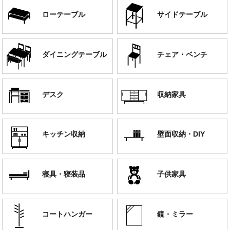
ローテーブル
サイドテーブル
ダイニングテーブル
チェア・ベンチ
デスク
収納家具
キッチン収納
壁面収納・DIY
寝具・寝装品
子供家具
コートハンガー
鏡・ミラー