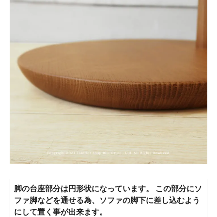
脚の台座部分は円形状になっています。 この部分にソ
ファ脚などを通せる為、ソファの脚下に差し込むよう
にして置く事が出来ます。