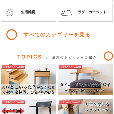
生活雑貨
ラグ・カーペット
すべてのカテゴリーを見る
TOPICS
/ 最新のトピックをご紹介