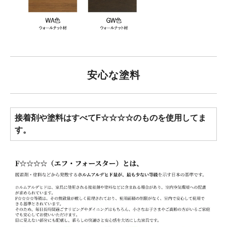
安心な塗料
接着剤や塗料はすべてF☆☆☆☆のものを使用してま
す。