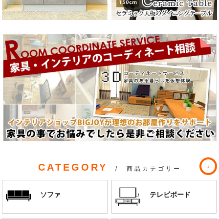
CATEGORY
/ 商品カテゴリー
ソファ
テレビボード