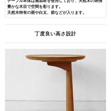
テーブル本体は無垢材を使用しており、天然木の表情
豊かな木目で空間を彩ります。
天然木特有の斑や白太、節などが入ります。
丁度良い高さ設計