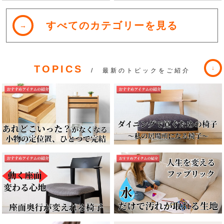
すべてのカテゴリーを見る
TOPICS
/ 最新のトピックをご紹介