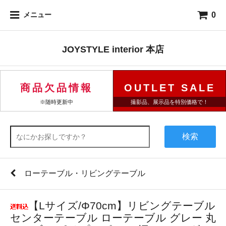
0
メニュー
JOYSTYLE interior 本店
商品欠品情報
OUTLET SALE
※随時更新中
撮影品、展示品を特別価格で！
検索
ローテーブル・リビングテーブル
【Lサイズ/Φ70cm】リビングテーブル
センターテーブル ローテーブル グレー 丸