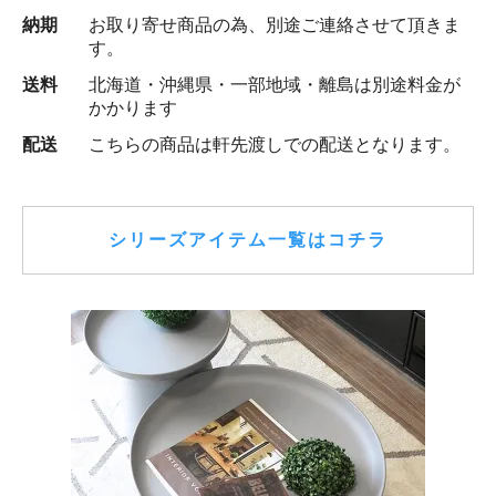
納期
お取り寄せ商品の為、別途ご連絡させて頂きま
す。
送料
北海道・沖縄県・一部地域・離島は別途料金が
かかります
配送
こちらの商品は軒先渡しでの配送となります。
シリーズアイテム一覧はコチラ