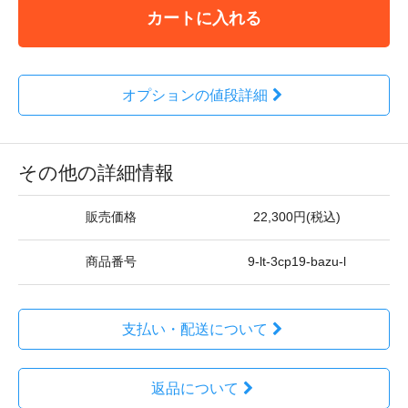
カートに入れる
オプションの値段詳細
その他の詳細情報
販売価格
22,300円(税込)
商品番号
9-lt-3cp19-bazu-l
支払い・配送について
返品について