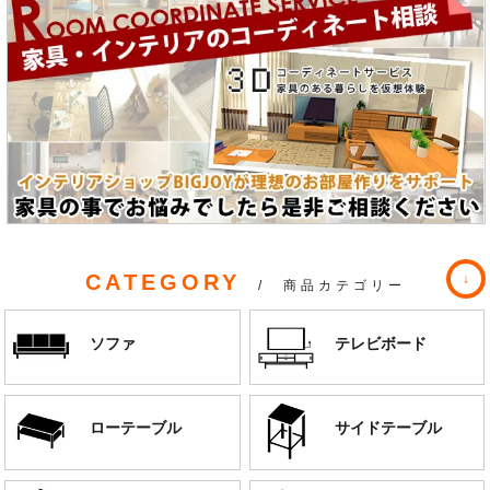
CATEGORY
/ 商品カテゴリー
ソファ
テレビボード
ローテーブル
サイドテーブル