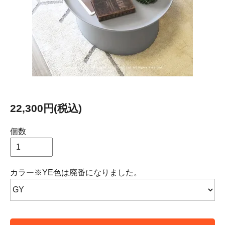
22,300円(税込)
個数
カラー※YE色は廃番になりました。