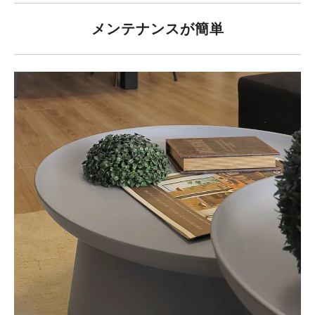
メンテナンスが簡単