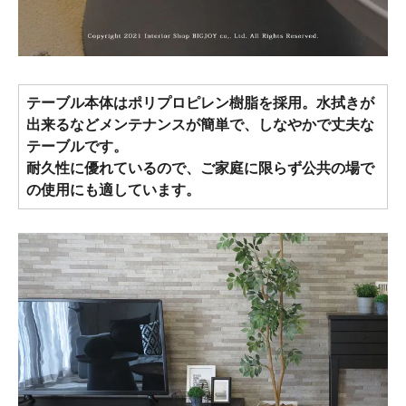
テーブル本体はポリプロピレン樹脂を採用。水拭きが
出来るなどメンテナンスが簡単で、しなやかで丈夫な
テーブルです。
耐久性に優れているので、ご家庭に限らず公共の場で
の使用にも適しています。