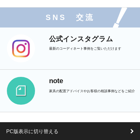
SNS 交流
公式インスタグラム
最新のコーディネート事例をご覧いただけます
note
家具の配置アドバイスやお客様の相談事例などをご紹介
PC版表示に切り替える