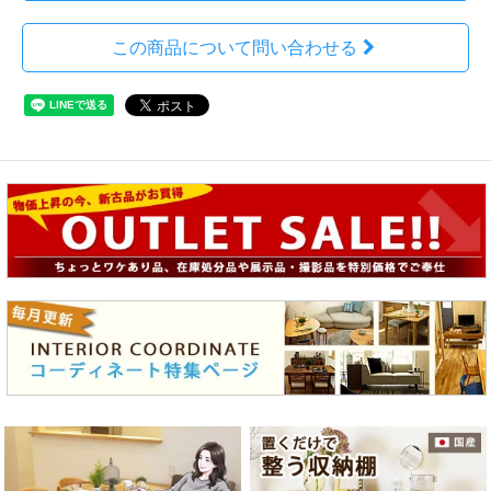
この商品について問い合わせる