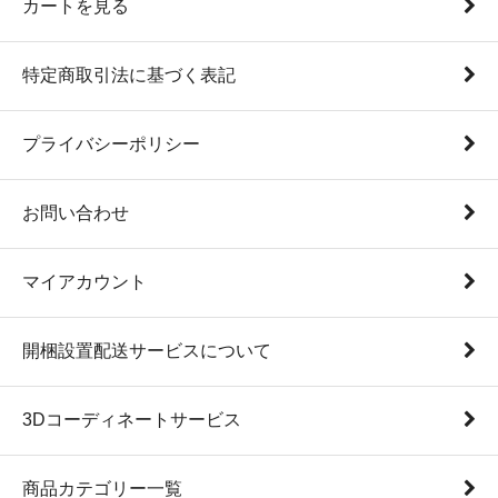
カートを見る
特定商取引法に基づく表記
プライバシーポリシー
お問い合わせ
マイアカウント
開梱設置配送サービスについて
3Dコーディネートサービス
商品カテゴリー一覧