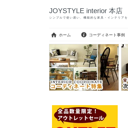
JOYSTYLE interior 本店
シンプルで使い易い、機能的な家具・インテリアを
ホーム
コーディネート事例