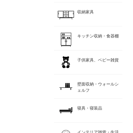
収納家具
キッチン収納・食器棚
子供家具、ベビー雑貨
壁面収納・ウォールシ
ェルフ
寝具・寝装品
インテリア雑貨・生活