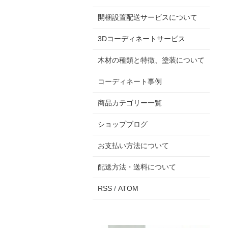
開梱設置配送サービスについて
3Dコーディネートサービス
木材の種類と特徴、塗装について
コーディネート事例
商品カテゴリー一覧
ショップブログ
お支払い方法について
配送方法・送料について
RSS
/
ATOM