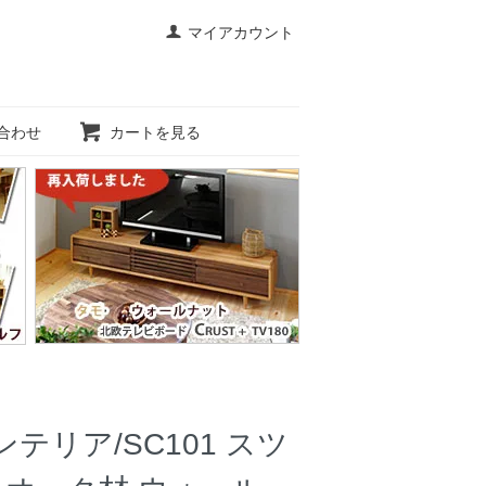
マイアカウント
合わせ
カートを見る
リア/SC101 スツ