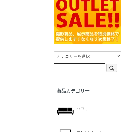
商品カテゴリー
ソファ