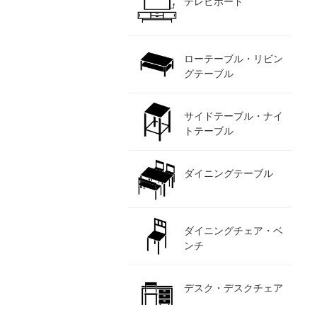
テレビボード
ローテーブル・リビン
グテーブル
サイドテーブル・ナイ
トテーブル
ダイニングテーブル
ダイニングチェア・ベ
ンチ
デスク・デスクチェア