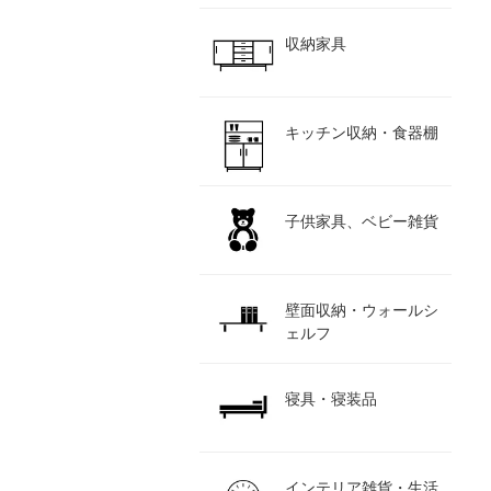
収納家具
キッチン収納・食器棚
子供家具、ベビー雑貨
壁面収納・ウォールシ
ェルフ
寝具・寝装品
インテリア雑貨・生活