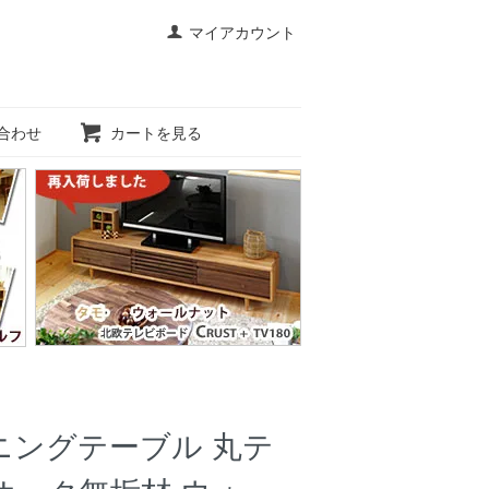
マイアカウント
合わせ
カートを見る
ニングテーブル 丸テ