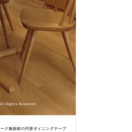
オーク無垢材の円形ダイニングテーブ