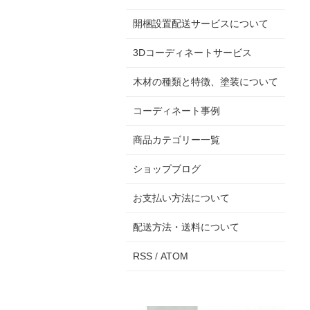
開梱設置配送サービスについて
3Dコーディネートサービス
木材の種類と特徴、塗装について
コーディネート事例
商品カテゴリー一覧
ショップブログ
お支払い方法について
配送方法・送料について
RSS
/
ATOM