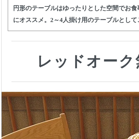
円形のテーブルはゆったりとした空間でお食
にオススメ。2～4人掛け用のテーブルとし
レッドオーク