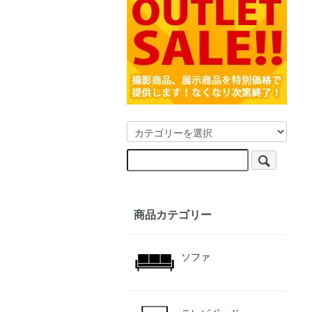
商品カテゴリー
ソファ