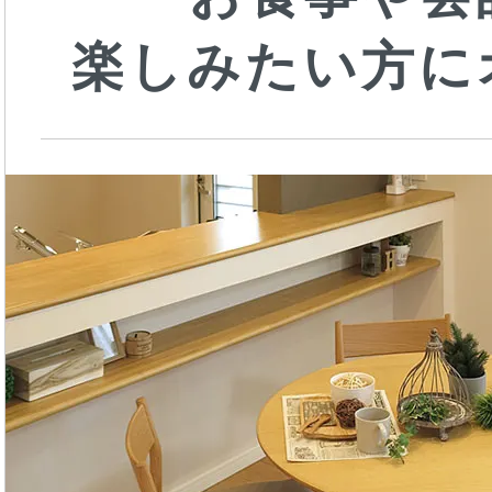
楽しみたい方に