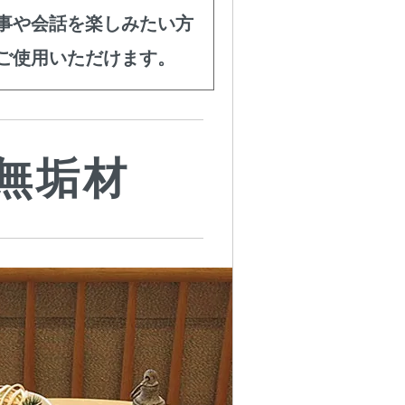
事や会話を楽しみたい方
てご使用いただけます。
無垢材