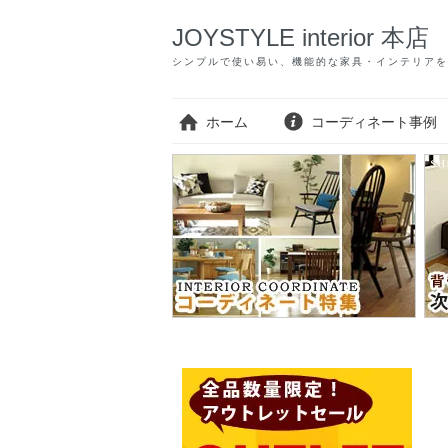
JOYSTYLE interior 本店
シンプルで使い易い、機能的な家具・インテリアを
ホーム
コーディネート事例