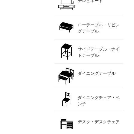
テレビボード
ローテーブル・リビン
グテーブル
サイドテーブル・ナイ
トテーブル
ダイニングテーブル
ダイニングチェア・ベ
ンチ
デスク・デスクチェア