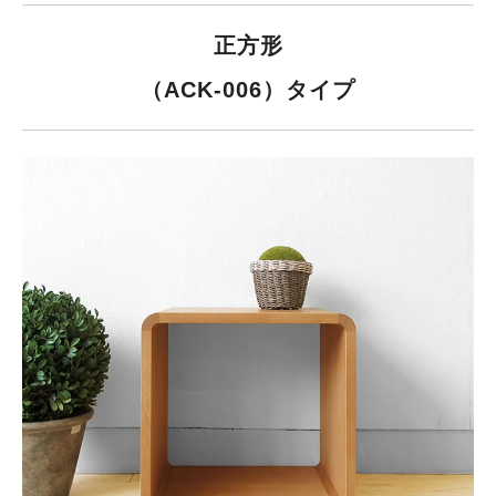
正方形
（ACK-006）タイプ