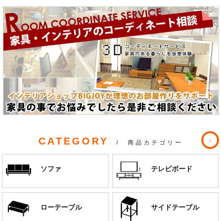
CATEGORY
/ 商品カテゴリー
ソファ
テレビボード
ローテーブル
サイドテーブル