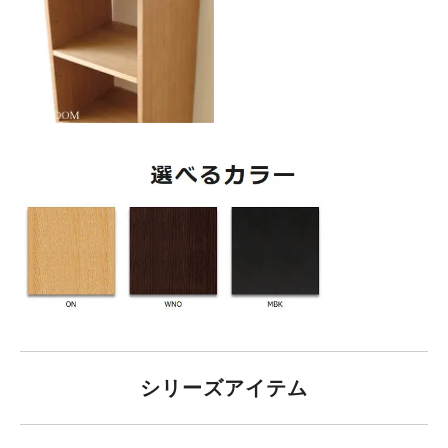
シリーズアイテム