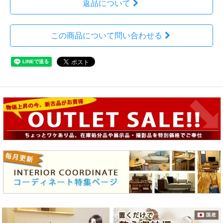
返品について
この商品について問い合わせる