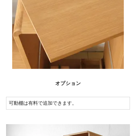
オプション
可動棚は有料で追加できます。