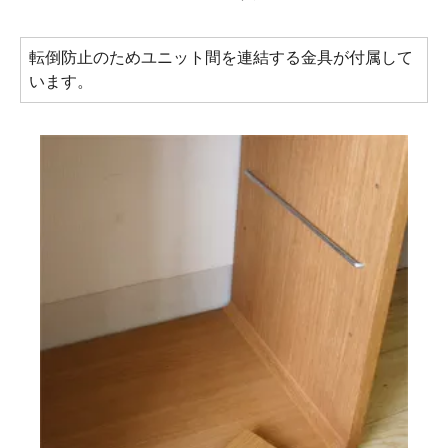
転倒防止のためユニット間を連結する金具が付属して
います。