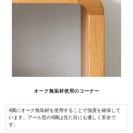
オーク無垢材使用のコーナー
4隅にオーク無垢材を使用することで強度を確保して
います。アール型の4隅は見た目にも優しく安全で
す。