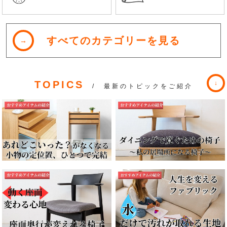
すべてのカテゴリーを見る
TOPICS
/ 最新のトピックをご紹介