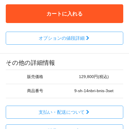
カートに入れる
オプションの値段詳細
その他の詳細情報
販売価格
129,800円(税込)
商品番号
9-sh-14nbri-bnis-3set
支払い・配送について