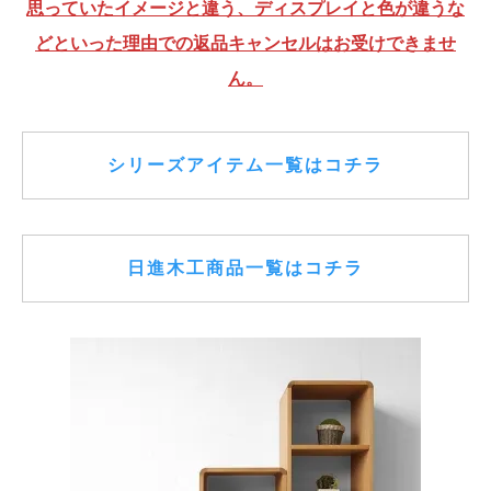
思っていたイメージと違う、ディスプレイと色が違うな
どといった理由での返品キャンセルはお受けできませ
ん。
シリーズアイテム一覧はコチラ
日進木工商品一覧はコチラ