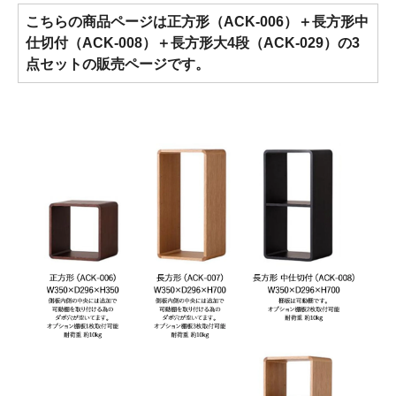
こちらの商品ページは正方形（ACK-006）＋長方形中
仕切付（ACK-008）＋長方形大4段（ACK-029）の3
点セットの販売ページです。