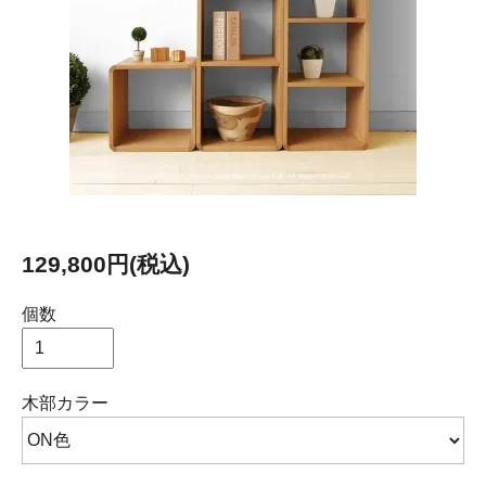
129,800円(税込)
個数
木部カラー