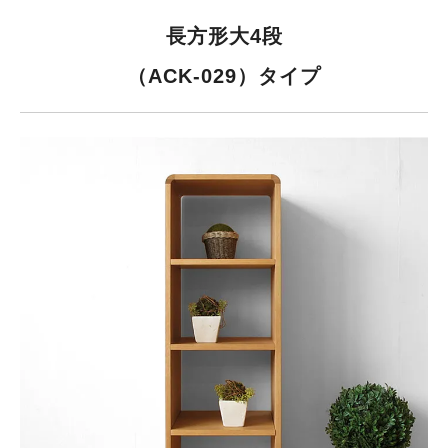
長方形大4段
（ACK-029）タイプ