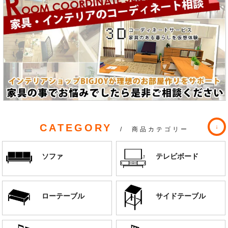
CATEGORY
/ 商品カテゴリー
ソファ
テレビボード
ローテーブル
サイドテーブル