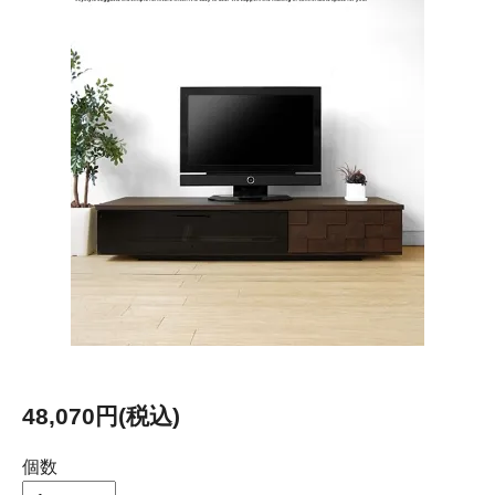
48,070円(税込)
個数