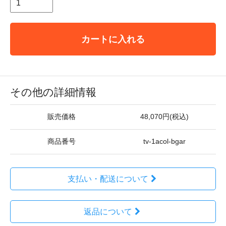
カートに入れる
その他の詳細情報
販売価格
48,070円(税込)
商品番号
tv-1acol-bgar
支払い・配送について
返品について