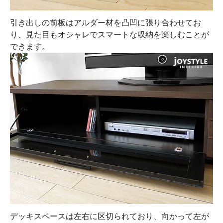
引き出しの前板はアルダー材を凸凹に張り合わせてお
り、見た目もオシャレでスマートな収納を楽しむことが
できます。
デッキスペースは左右に区切られており、向かって左が