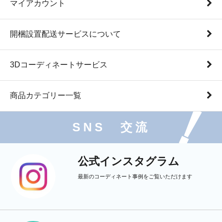
マイアカウント
開梱設置配送サービスについて
3Dコーディネートサービス
商品カテゴリー一覧
SNS 交流
公式インスタグラム
最新のコーディネート事例をご覧いただけます