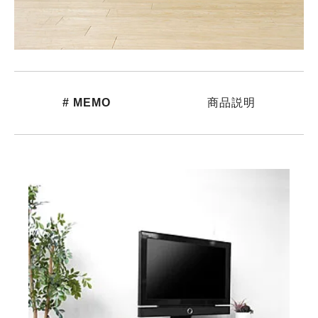
# MEMO
商品説明