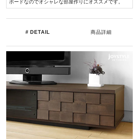
ボードなのでオシャレな部屋作りにオススメです。
# DETAIL
商品詳細