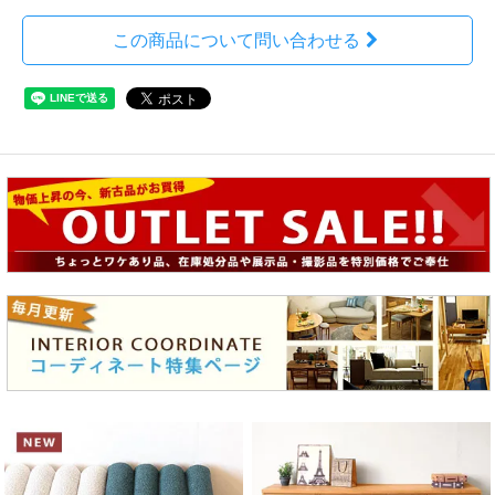
この商品について問い合わせる