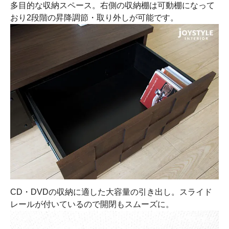
多目的な収納スペース。右側の収納棚は可動棚になって
おり2段階の昇降調節・取り外しが可能です。
CD・DVDの収納に適した大容量の引き出し。スライド
レールが付いているので開閉もスムーズに。