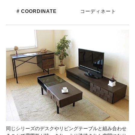
# COORDINATE
コーディネート
同じシリーズのデスクやリビングテーブルと組み合わせ