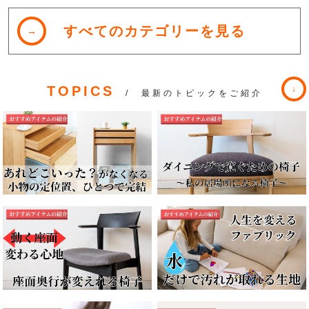
すべてのカテゴリーを見る
TOPICS
/ 最新のトピックをご紹介