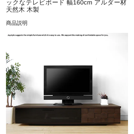
ックなテレビボード 幅160cm アルダー材
天然木 木製
商品説明