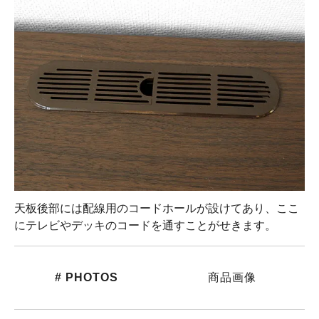
天板後部には配線用のコードホールが設けてあり、ここ
にテレビやデッキのコードを通すことがせきます。
# PHOTOS
商品画像