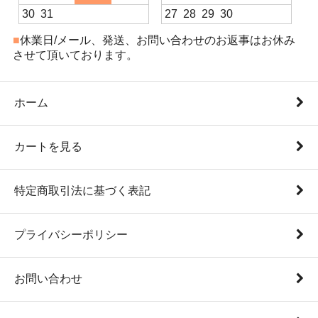
30
31
27
28
29
30
■
休業日/メール、発送、お問い合わせのお返事はお休み
させて頂いております。
ホーム
カートを見る
特定商取引法に基づく表記
プライバシーポリシー
お問い合わせ