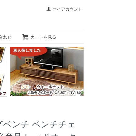
マイアカウント
合わせ
カートを見る
ングベンチ ベンチチェ