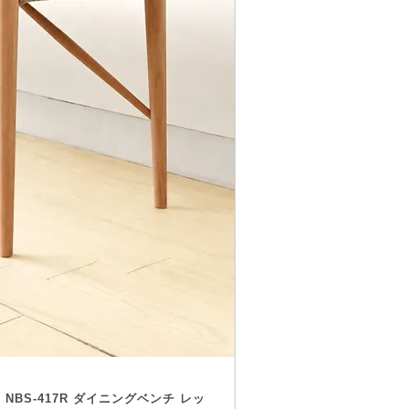
 NBS-417R ダイニングベンチ レッ