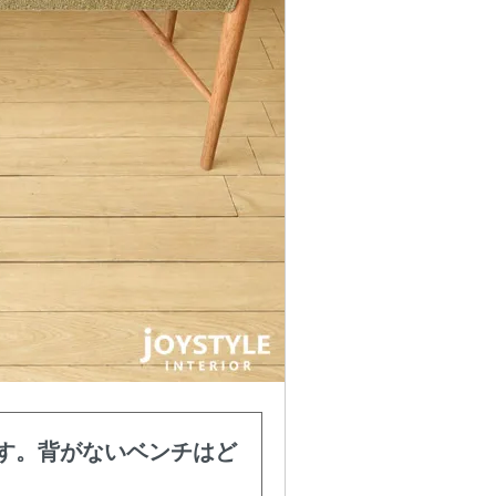
す。背がないベンチはど