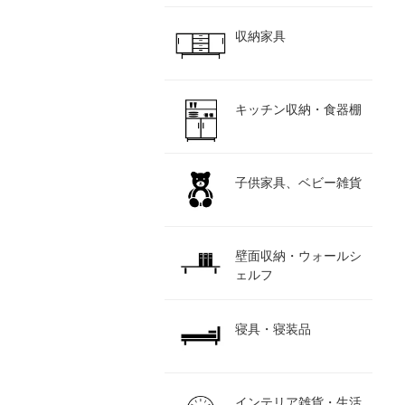
収納家具
キッチン収納・食器棚
子供家具、ベビー雑貨
壁面収納・ウォールシ
ェルフ
寝具・寝装品
インテリア雑貨・生活