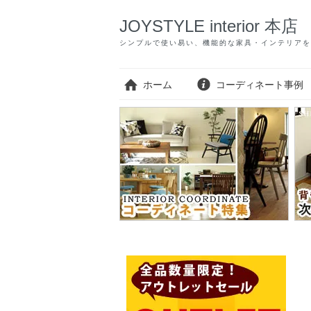
JOYSTYLE interior 本店
シンプルで使い易い、機能的な家具・インテリアを
ホーム
コーディネート事例