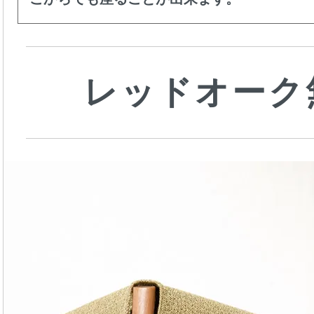
レッドオーク