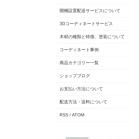
開梱設置配送サービスについて
3Dコーディネートサービス
木材の種類と特徴、塗装について
コーディネート事例
商品カテゴリー一覧
ショップブログ
お支払い方法について
配送方法・送料について
RSS
/
ATOM