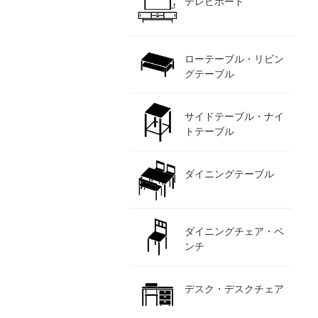
テレビボード
ローテーブル・リビン
グテーブル
サイドテーブル・ナイ
トテーブル
ダイニングテーブル
ダイニングチェア・ベ
ンチ
デスク・デスクチェア