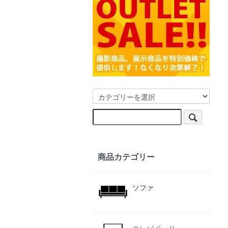
商品カテゴリー
ソファ