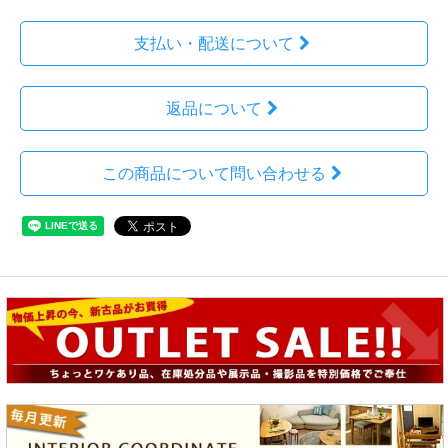
支払い・配送について
返品について
この商品について問い合わせる