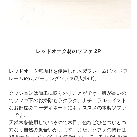
レッドオーク材のソファ 2P
レッドオーク無垢材を使用した木製フレーム(ウッドフ
レーム)のカバーリングソファ(2人掛け)。
クッションは簡単に取り外すことができ、脚が高いの
でソファ下のお掃除もラクラク。ナチュラルテイスト
なお部屋のコーディネートにもオススメの木製ソファ
ーです。
天然木を使用しているので木目、色などひとつひとつ
異なり自然の風合いがします。また、ソファの奥行は