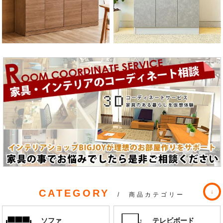
CATEGORY
/ 商品カテゴリー
ソファ
テレビボード