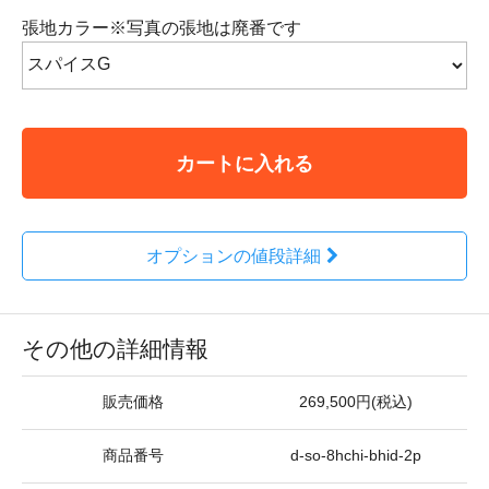
張地カラー※写真の張地は廃番です
カートに入れる
オプションの値段詳細
その他の詳細情報
販売価格
269,500円(税込)
商品番号
d-so-8hchi-bhid-2p