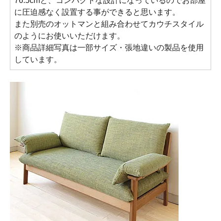
76.5cmと、コンパクトな設計になっているのでお部屋
に圧迫感なく設置する事ができると思います。
また別売のオットマンと組み合わせてカウチスタイル
のようにお使いいただけます。
※商品詳細写真は一部サイズ・張地違いの製品を使用
しています。