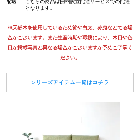
配送
こちらの商品は開梱設置配達サービスでの配送
となります。
※天然木を使用しているため節や白太、赤身などでる場
合がございます。また生産時期や環境により、木目や色
目が掲載写真と異なる場合がございますが予めご了承く
ださい。
シリーズアイテム一覧はコチラ