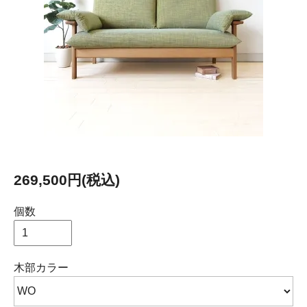
269,500円(税込)
個数
木部カラー