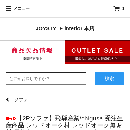
0
メニュー
JOYSTYLE interior 本店
商品欠品情報
OUTLET SALE
※随時更新中
撮影品、展示品を特別価格で！
検索
ソファ
【2Pソファ】飛騨産業/chigusa 受注生
産商品 レッドオーク材 レッドオーク無垢