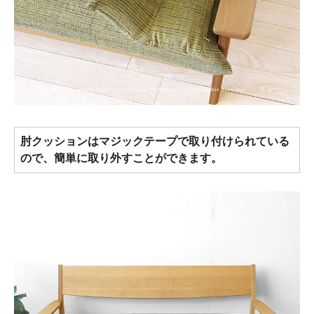
肘クッションはマジックテープで取り付けられている
ので、簡単に取り外すことができます。