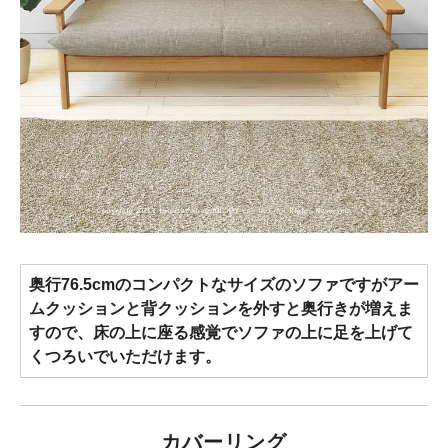
奥行76.5cmのコンパクトなサイズのソファですがアー
ムクッションと背クッションを外すと奥行きが増えま
すので、床の上に座る感覚でソファの上に足を上げて
くつろいでいただけます。
カバーリング