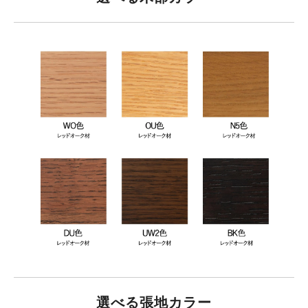
選べる張地カラー