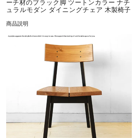
ーチ材のブラック脚 ツートンカラー ナチ
ュラルモダン ダイニングチェア 木製椅子
商品説明