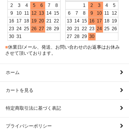
2
3
4
5
6
7
8
1
2
3
4
5
9
10
11
12
13
14
15
6
7
8
9
10
11
12
16
17
18
19
20
21
22
13
14
15
16
17
18
19
23
24
25
26
27
28
29
20
21
22
23
24
25
26
30
31
27
28
29
30
■
休業日/メール、発送、お問い合わせのお返事はお休み
させて頂いております。
ホーム
カートを見る
特定商取引法に基づく表記
プライバシーポリシー