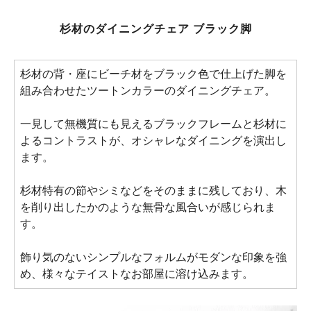
杉材のダイニングチェア ブラック脚
杉材の背・座にビーチ材をブラック色で仕上げた脚を
組み合わせたツートンカラーのダイニングチェア。
一見して無機質にも見えるブラックフレームと杉材に
よるコントラストが、オシャレなダイニングを演出し
ます。
杉材特有の節やシミなどをそのままに残しており、木
を削り出したかのような無骨な風合いが感じられま
す。
飾り気のないシンプルなフォルムがモダンな印象を強
め、様々なテイストなお部屋に溶け込みます。