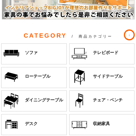
CATEGORY
/ 商品カテゴリー
ソファ
テレビボード
ローテーブル
サイドテーブル
ダイニングテーブル
チェア・ベンチ
デスク
収納家具