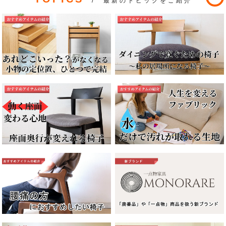
/ 最新のトピックをご紹介