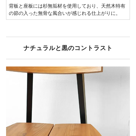
背板と座板には杉無垢材を使用しており、天然木特有
の節の入った無骨な風合いが感じれる仕上がりに。
ナチュラルと黒のコントラスト