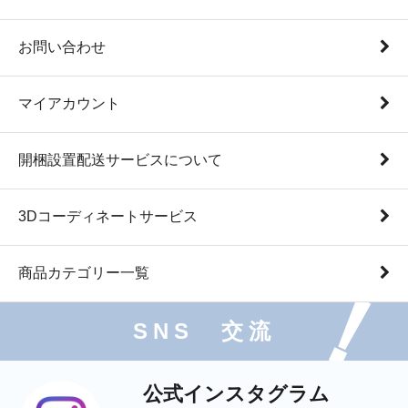
お問い合わせ
マイアカウント
開梱設置配送サービスについて
3Dコーディネートサービス
商品カテゴリー一覧
SNS 交流
公式インスタグラム