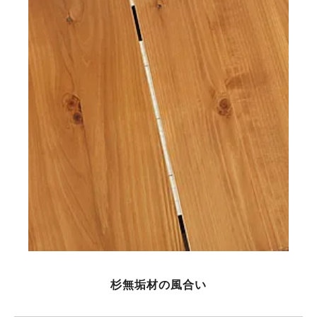
杉無垢材の風合い