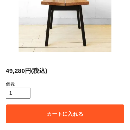
49,280円(税込)
個数
カートに入れる