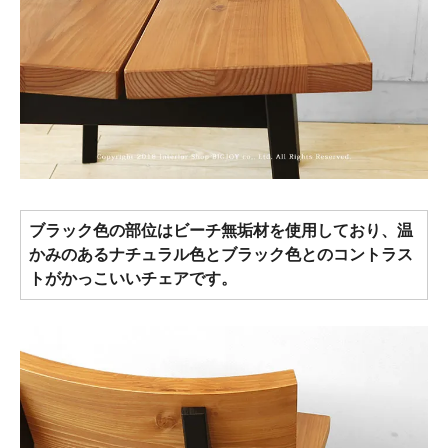
ブラック色の部位はビーチ無垢材を使用しており、温
かみのあるナチュラル色とブラック色とのコントラス
トがかっこいいチェアです。