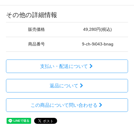
その他の詳細情報
販売価格
49,280円(税込)
商品番号
9-ch-9i043-bnag
支払い・配送について
返品について
この商品について問い合わせる