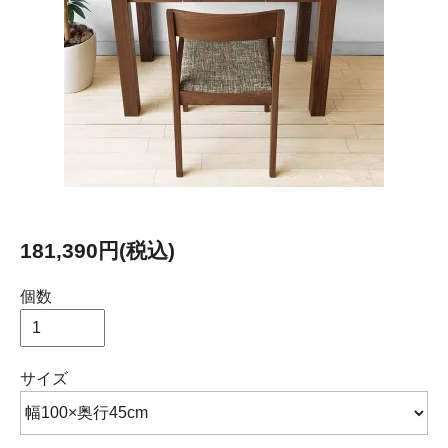
181,390円(税込)
個数
サイズ