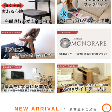
NEW ARRIVAL
/ 新商品をご紹介