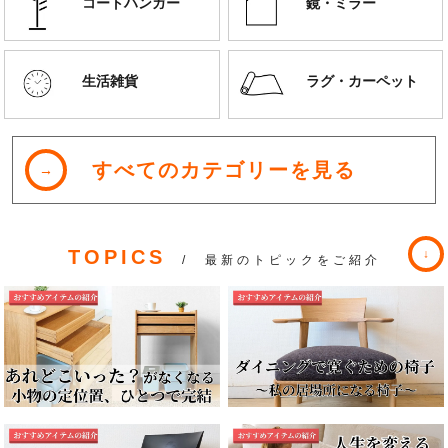
コートハンガー
鏡・ミラー
生活雑貨
ラグ・カーペット
すべてのカテゴリーを見る
TOPICS
/ 最新のトピックをご紹介