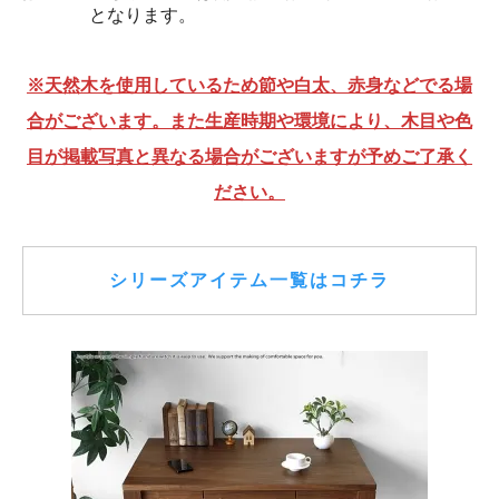
となります。
※天然木を使用しているため節や白太、赤身などでる場
合がございます。また生産時期や環境により、木目や色
目が掲載写真と異なる場合がございますが予めご了承く
ださい。
シリーズアイテム一覧はコチラ