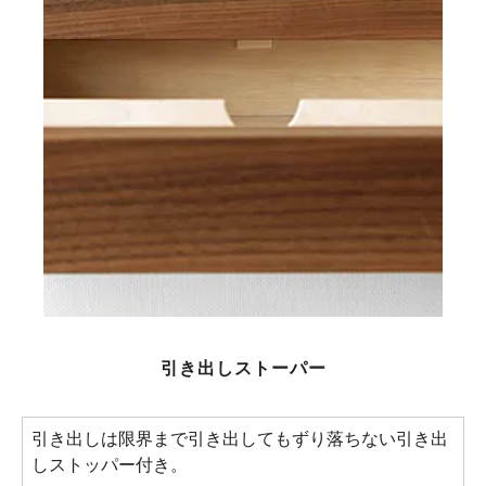
引き出しストーパー
引き出しは限界まで引き出してもずり落ちない引き出
しストッパー付き。