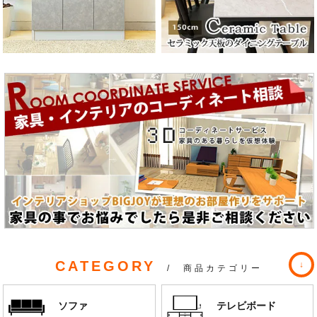
CATEGORY
/ 商品カテゴリー
ソファ
テレビボード