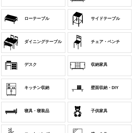
ローテーブル
サイドテーブル
ダイニングテーブル
チェア・ベンチ
デスク
収納家具
キッチン収納
壁面収納・DIY
寝具・寝装品
子供家具