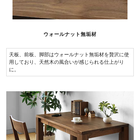
ウォールナット無垢材
天板、前板、脚部はウォールナット無垢材を贅沢に使
用しており、天然木の風合いが感じられる仕上がり
に。