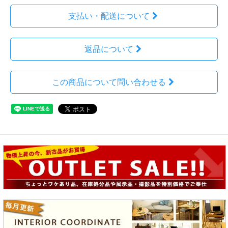
支払い・配送について
返品について
この商品について問い合わせる