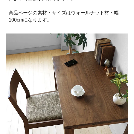
商品ページの素材・サイズはウォールナット材・幅
100cmになります。