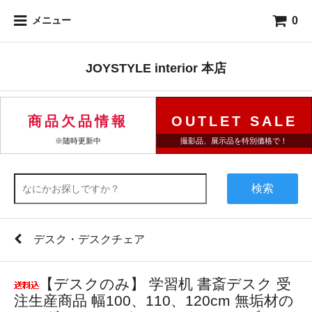
0
メニュー
JOYSTYLE interior 本店
商品欠品情報
OUTLET SALE
※随時更新中
撮影品、展示品を特別価格で！
検索
デスク・デスクチェア
【デスクのみ】 学習机 書斎デスク 受
注生産商品 幅100、110、120cm 無垢材の