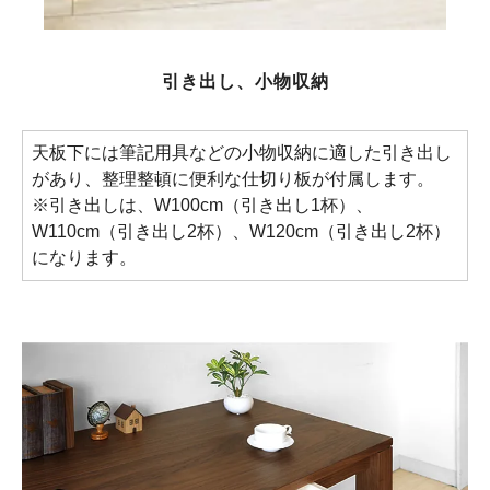
引き出し、小物収納
天板下には筆記用具などの小物収納に適した引き出し
があり、整理整頓に便利な仕切り板が付属します。
※引き出しは、W100cm（引き出し1杯）、
W110cm（引き出し2杯）、W120cm（引き出し2杯）
になります。