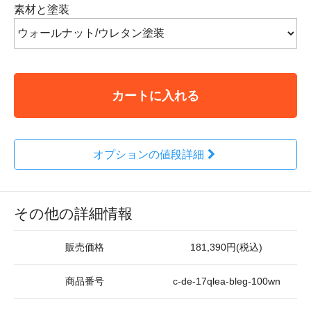
素材と塗装
カートに入れる
オプションの値段詳細
その他の詳細情報
販売価格
181,390円(税込)
商品番号
c-de-17qlea-bleg-100wn