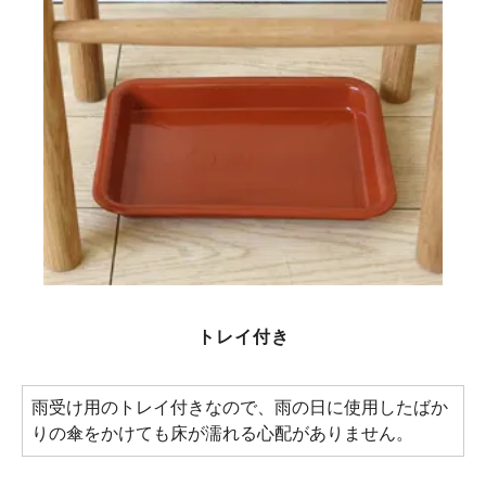
トレイ付き
雨受け用のトレイ付きなので、雨の日に使用したばか
りの傘をかけても床が濡れる心配がありません。