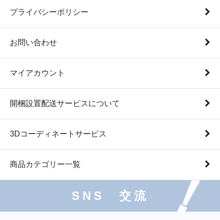
プライバシーポリシー
お問い合わせ
マイアカウント
開梱設置配送サービスについて
3Dコーディネートサービス
商品カテゴリー一覧
SNS 交流