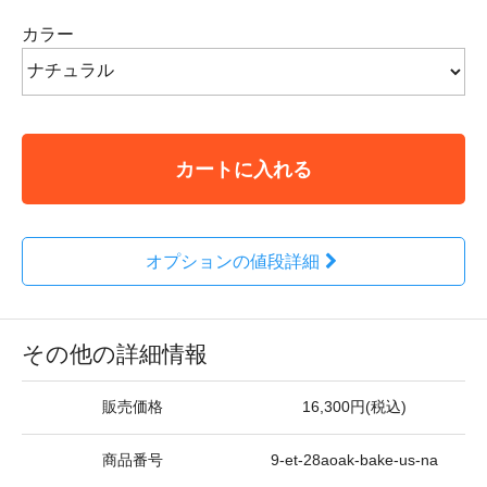
カラー
カートに入れる
オプションの値段詳細
その他の詳細情報
販売価格
16,300円(税込)
商品番号
9-et-28aoak-bake-us-na