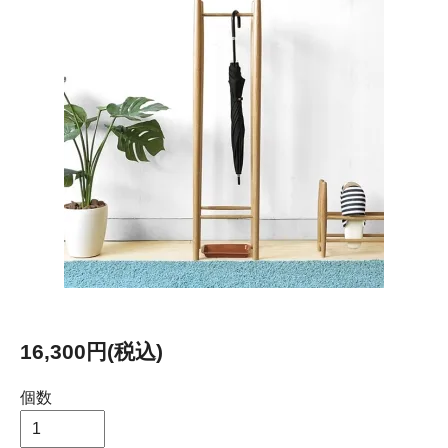
16,300円(税込)
個数