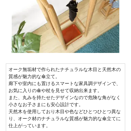
オーク無垢材で作られたナチュラルな木目と天然木の
質感が魅力的な傘立て。
廊下や室内にも置けるスマートな家具調デザインで、
お気に入りの傘や杖を見せて収納出来ます。
また、丸みを持たせたデザインなので危険な角がなく
小さなお子さまにも安心設計です。
天然木を使用しており木目や色などひとつひとつ異な
り、オーク材のナチュラルな質感が魅力的な傘立てに
仕上がっています。