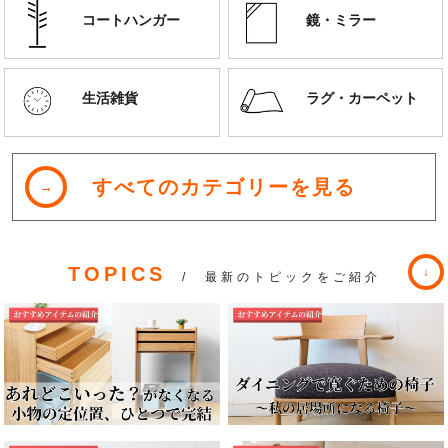
コートハンガー
鏡・ミラー
生活雑貨
ラグ・カーペット
すべてのカテゴリーを見る
TOPICS
/ 最新のトピックをご紹介