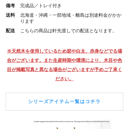
備考
完成品／トレイ付き
送料
北海道・沖縄・一部地域・離島は別途料金がかか
ります
配送
こちらの商品は軒先渡しでの配送となります。
※天然木を使用しているため節や白太、赤身などでる場
合がございます。また生産時期や環境により、木目や色
目が掲載写真と異なる場合がございますが予めご了承く
ださい。
シリーズアイテム一覧はコチラ