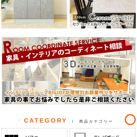
CATEGORY
/ 商品カテゴリー