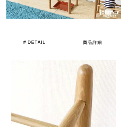
# DETAIL
商品詳細