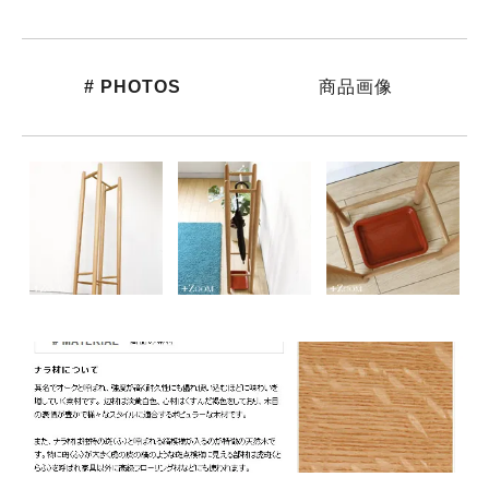
# PHOTOS
商品画像