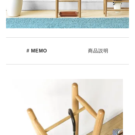
# MEMO
商品説明