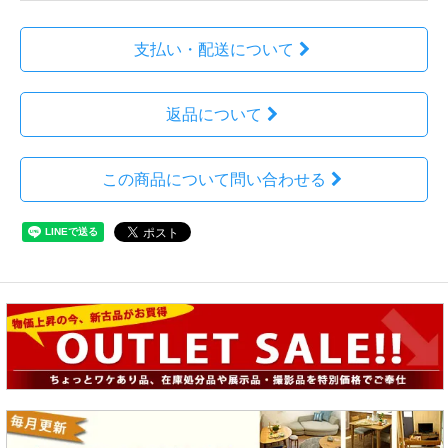
支払い・配送について
返品について
この商品について問い合わせる