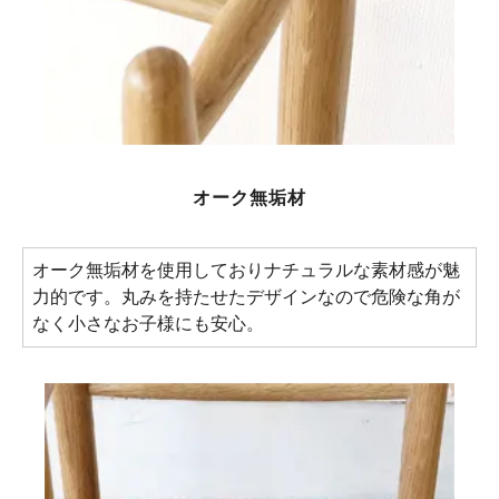
オーク無垢材
オーク無垢材を使用しておりナチュラルな素材感が魅
力的です。丸みを持たせたデザインなので危険な角が
なく小さなお子様にも安心。