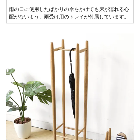
雨の日に使用したばかりの傘をかけても床が濡れる心
配がないよう、雨受け用のトレイが付属しています。