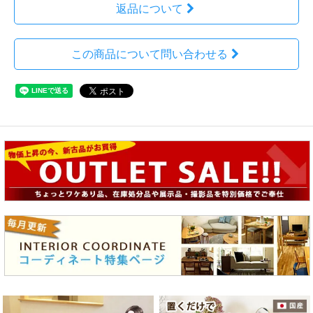
返品について
この商品について問い合わせる