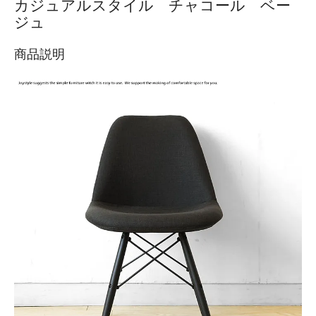
カジュアルスタイル チャコール ベー
ジュ
商品説明