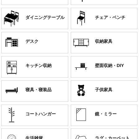
ダイニングテーブル
チェア・ベンチ
デスク
収納家具
キッチン収納
壁面収納・DIY
寝具・寝装品
子供家具
コートハンガー
鏡・ミラー
生活雑貨
ラグ・カーペット