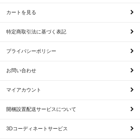
カートを見る
特定商取引法に基づく表記
プライバシーポリシー
お問い合わせ
マイアカウント
開梱設置配送サービスについて
3Dコーディネートサービス