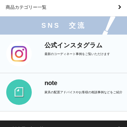
商品カテゴリー一覧
SNS 交流
公式インスタグラム
最新のコーディネート事例をご覧いただけます
note
家具の配置アドバイスやお客様の相談事例などをご紹介