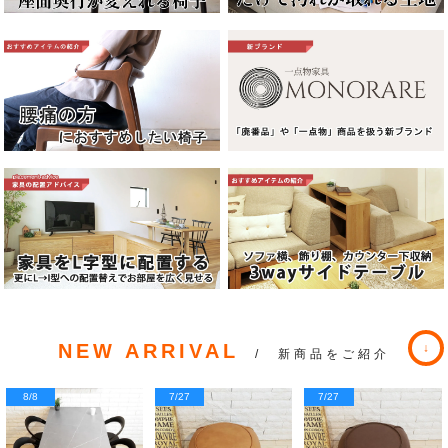
NEW ARRIVAL
/ 新商品をご紹介
8/8
7/27
7/27