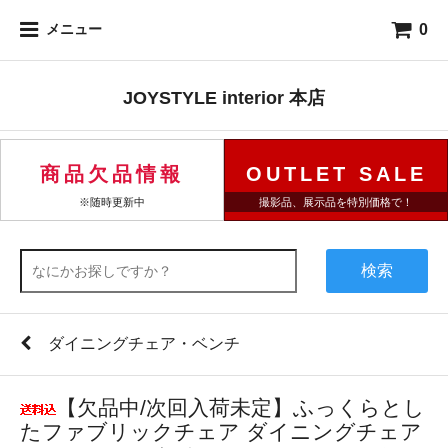
0
メニュー
JOYSTYLE interior 本店
商品欠品情報
OUTLET SALE
※随時更新中
撮影品、展示品を特別価格で！
検索
ダイニングチェア・ベンチ
【欠品中/次回入荷未定】ふっくらとし
たファブリックチェア ダイニングチェア