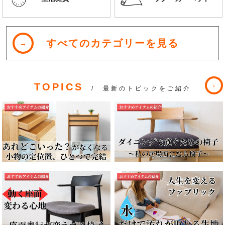
すべてのカテゴリーを見る
TOPICS
/ 最新のトピックをご紹介