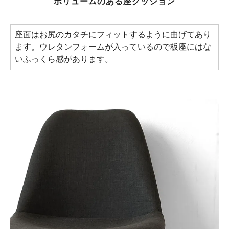
ボリュームのある座クッション
座面はお尻のカタチにフィットするように曲げてあり
ます。ウレタンフォームが入っているので板座にはな
いふっくら感があります。