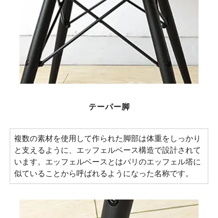
テーパー脚
複数の素材を使用して作られた脚部は体重をしっかり
と支えるように、エッフェルベース構造で設計されて
います。エッフェルベースとはパリのエッフェル塔に
似ていることから呼ばれるようになった名称です。