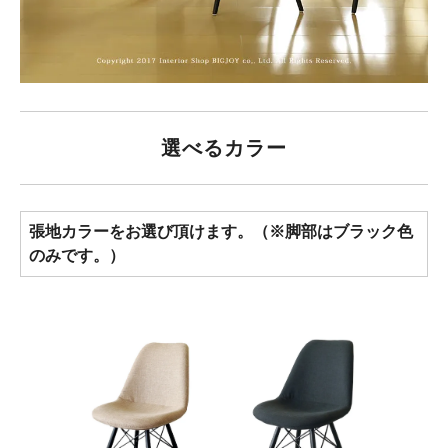
選べるカラー
張地カラーをお選び頂けます。（※脚部はブラック色
のみです。）