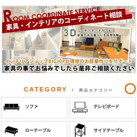
CATEGORY
/ 商品カテゴリー
ソファ
テレビボード
ローテーブル
サイドテーブル