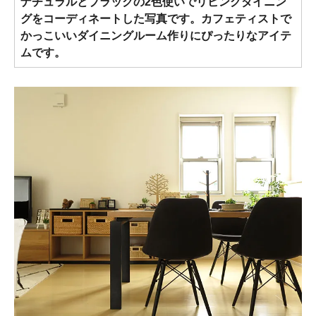
ナチュラルとブラックの2色使いでリビングダイニン
グをコーディネートした写真です。カフェティストで
かっこいいダイニングルーム作りにぴったりなアイテ
ムです。