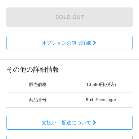
SOLD OUT
オプションの値段詳細
その他の詳細情報
販売価格
13,580円(税込)
商品番号
9-ch-9icor-bgar
支払い・配送について