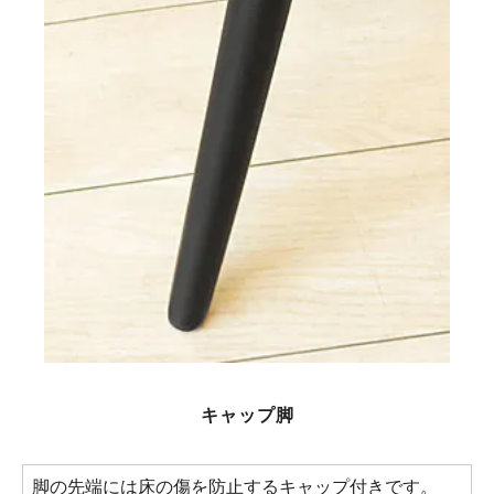
キャップ脚
脚の先端には床の傷を防止するキャップ付きです。