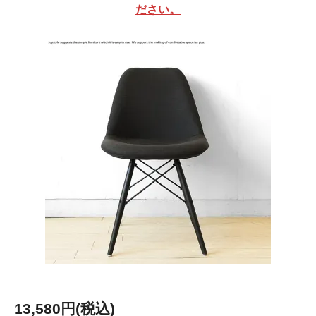
ださい。
13,580円(税込)