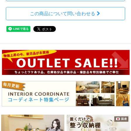
この商品について問い合わせる