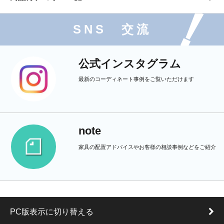
SNS 交流
公式インスタグラム
最新のコーディネート事例をご覧いただけます
note
家具の配置アドバイスやお客様の相談事例などをご紹介
PC版表示に切り替える