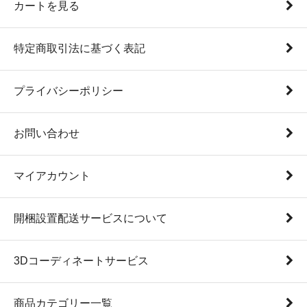
カートを見る
特定商取引法に基づく表記
プライバシーポリシー
お問い合わせ
マイアカウント
開梱設置配送サービスについて
3Dコーディネートサービス
商品カテゴリー一覧