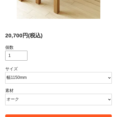
20,700円(税込)
個数
サイズ
素材