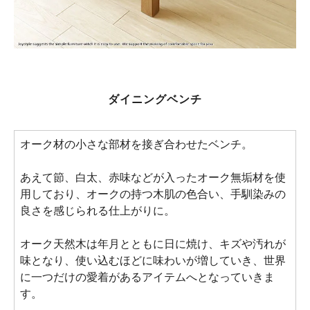
ダイニングベンチ
オーク材の小さな部材を接ぎ合わせたベンチ。
あえて節、白太、赤味などが入ったオーク無垢材を使
用しており、オークの持つ木肌の色合い、手馴染みの
良さを感じられる仕上がりに。
オーク天然木は年月とともに日に焼け、キズや汚れが
味となり、使い込むほどに味わいが増していき、世界
に一つだけの愛着があるアイテムへとなっていきま
す。