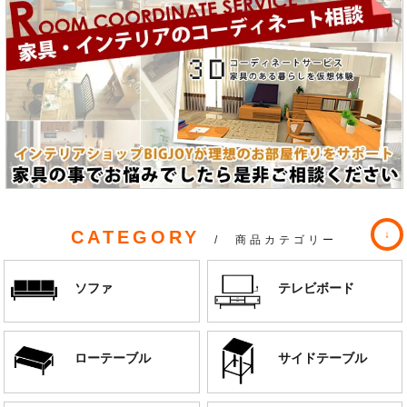
CATEGORY
/ 商品カテゴリー
ソファ
テレビボード
ローテーブル
サイドテーブル