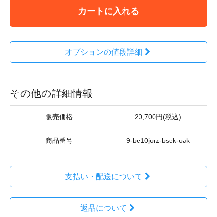
カートに入れる
オプションの値段詳細
その他の詳細情報
販売価格
20,700円(税込)
商品番号
9-be10jorz-bsek-oak
支払い・配送について
返品について