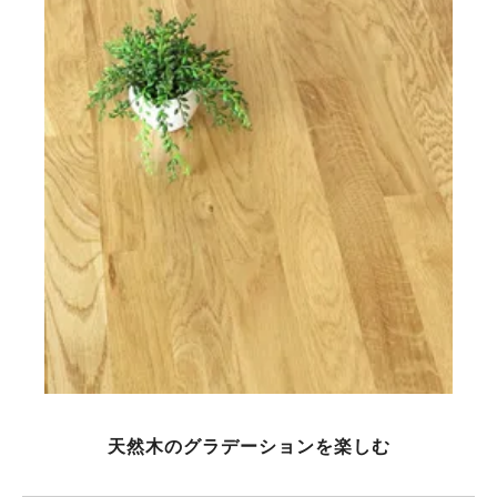
天然木のグラデーションを楽しむ