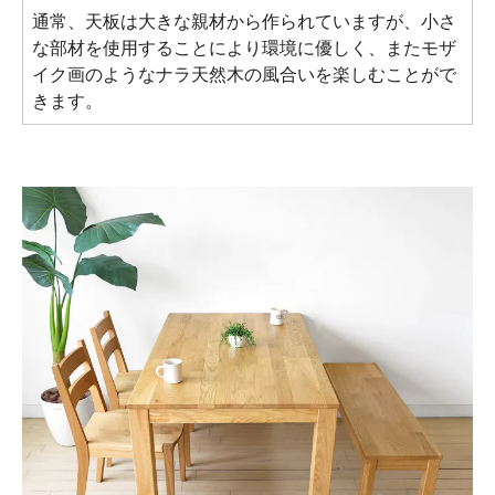
通常、天板は大きな親材から作られていますが、小さ
な部材を使用することにより環境に優しく、またモザ
イク画のようなナラ天然木の風合いを楽しむことがで
きます。