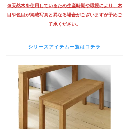
※天然木を使用しているため生産時期や環境により、木
目や色目が掲載写真と異なる場合がございますが予めご
了承ください。
シリーズアイテム一覧はコチラ