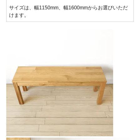
サイズは、幅1150mm、幅1600mmからお選びいただ
けます。