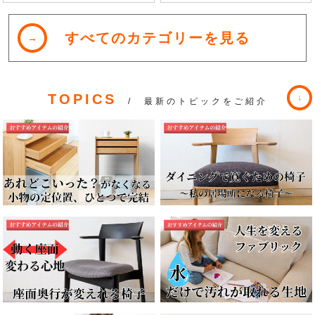
すべてのカテゴリーを見る
TOPICS
/ 最新のトピックをご紹介