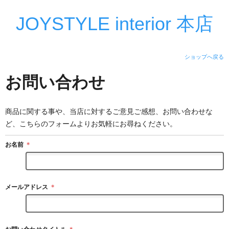
JOYSTYLE interior 本店
ショップへ戻る
お問い合わせ
商品に関する事や、当店に対するご意見ご感想、お問い合わせな
ど、こちらのフォームよりお気軽にお尋ねください。
お名前
＊
メールアドレス
＊