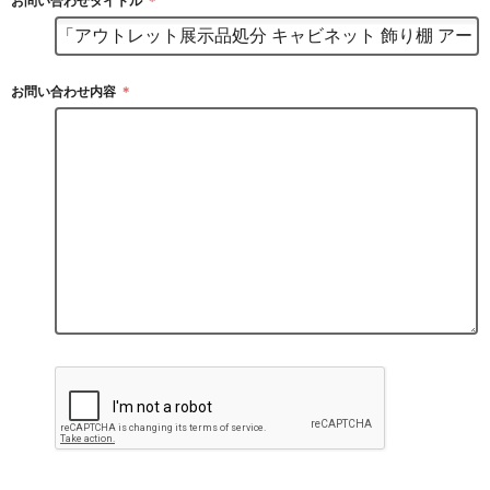
お問い合わせタイトル
＊
お問い合わせ内容
＊