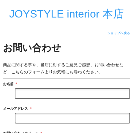
JOYSTYLE interior 本店
ショップへ戻る
お問い合わせ
商品に関する事や、当店に対するご意見ご感想、お問い合わせな
ど、こちらのフォームよりお気軽にお尋ねください。
お名前
＊
メールアドレス
＊