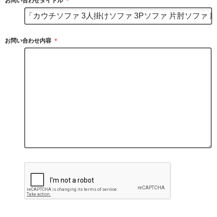
お問い合わせタイトル
＊
お問い合わせ内容
＊