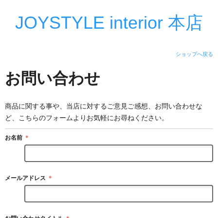
JOYSTYLE interior 本店
ショップへ戻る
お問い合わせ
商品に関する事や、当店に対するご意見ご感想、お問い合わせな
ど、こちらのフォームよりお気軽にお尋ねください。
お名前
＊
メールアドレス
＊