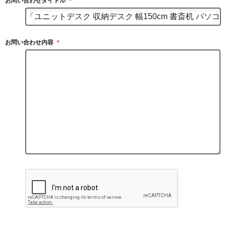
お問い合わせタイトル
＊
お問い合わせ内容
＊