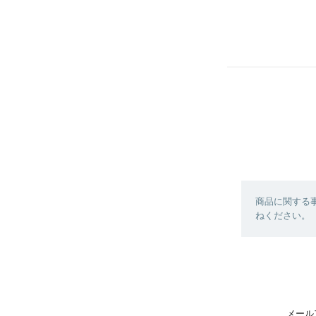
商品に関する
ねください。
メール