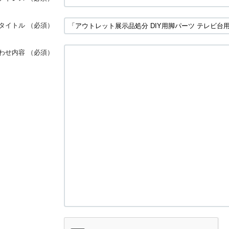
タイトル
（必須）
わせ内容
（必須）