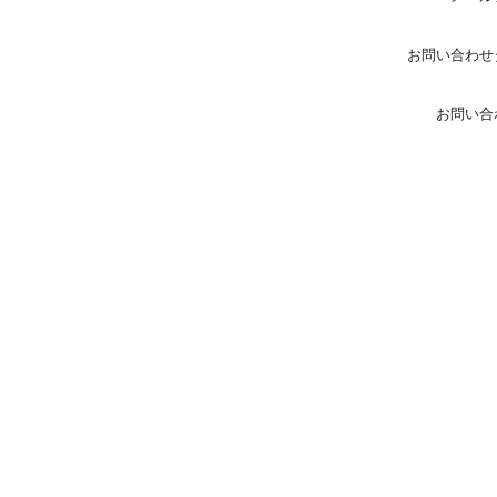
お問い合わせ
お問い合