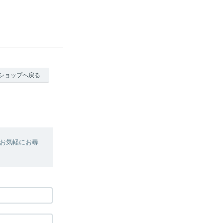
ショップへ戻る
お気軽にお尋