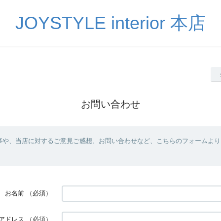
JOYSTYLE interior 本店
お問い合わせ
事や、当店に対するご意見ご感想、お問い合わせなど、こちらのフォームより
お名前
（必須）
アドレス
（必須）