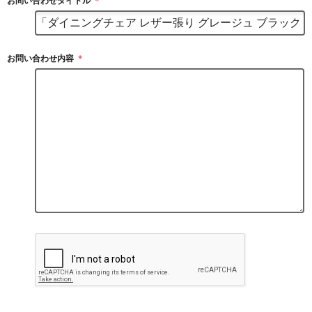
お問い合わせタイトル
＊
お問い合わせ内容
＊