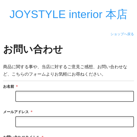
JOYSTYLE interior 本店
ショップへ戻る
お問い合わせ
商品に関する事や、当店に対するご意見ご感想、お問い合わせな
ど、こちらのフォームよりお気軽にお尋ねください。
お名前
＊
メールアドレス
＊