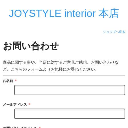
JOYSTYLE interior 本店
ショップへ戻る
お問い合わせ
商品に関する事や、当店に対するご意見ご感想、お問い合わせな
ど、こちらのフォームよりお気軽にお尋ねください。
お名前
＊
メールアドレス
＊