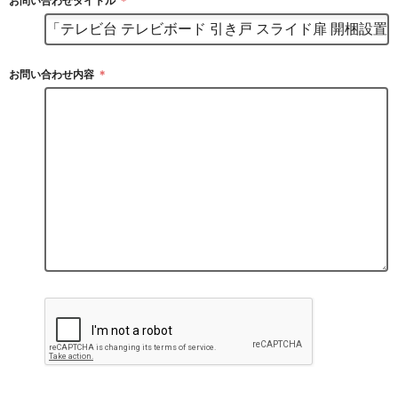
お問い合わせタイトル
＊
お問い合わせ内容
＊