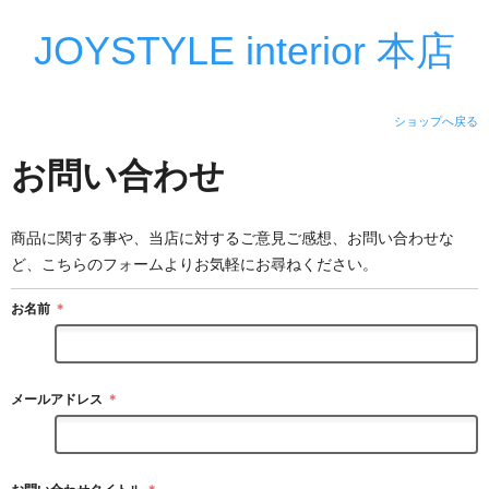
JOYSTYLE interior 本店
ショップへ戻る
お問い合わせ
商品に関する事や、当店に対するご意見ご感想、お問い合わせな
ど、こちらのフォームよりお気軽にお尋ねください。
お名前
＊
メールアドレス
＊