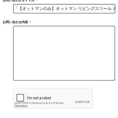
お問い合わせタイトル
＊
お問い合わせ内容
＊