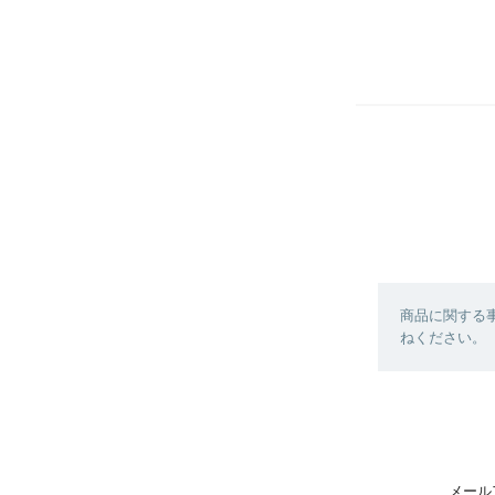
商品に関する
ねください。
メール