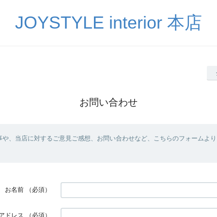
JOYSTYLE interior 本店
お問い合わせ
事や、当店に対するご意見ご感想、お問い合わせなど、こちらのフォームより
お名前
（必須）
アドレス
（必須）