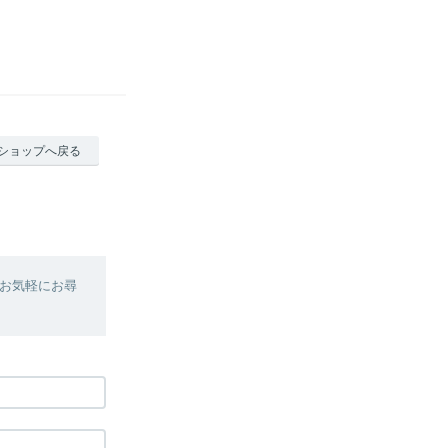
ショップへ戻る
お気軽にお尋