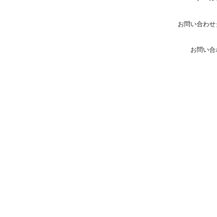
お問い合わせ
お問い合