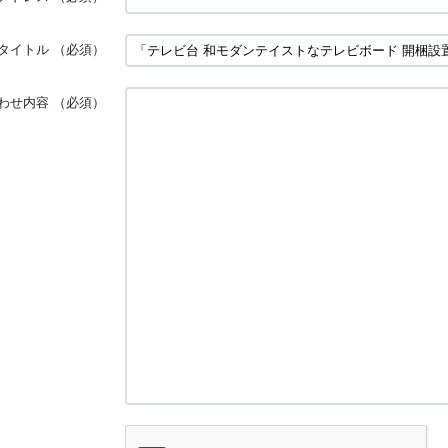
タイトル
（必須）
わせ内容
（必須）